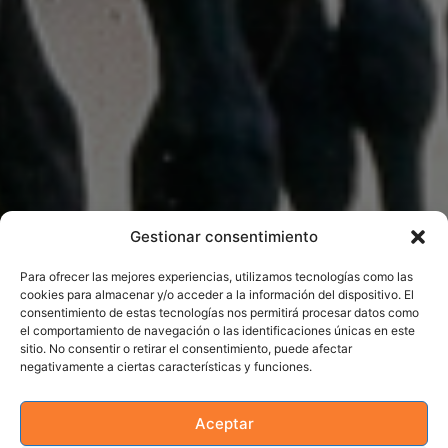
Gestionar consentimiento
Para ofrecer las mejores experiencias, utilizamos tecnologías como las
cookies para almacenar y/o acceder a la información del dispositivo. El
consentimiento de estas tecnologías nos permitirá procesar datos como
el comportamiento de navegación o las identificaciones únicas en este
sitio. No consentir o retirar el consentimiento, puede afectar
negativamente a ciertas características y funciones.
Aceptar