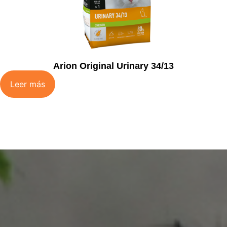
Arion Original Urinary 34/13
Leer más