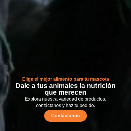
Elige el mejor alimento para tu mascota
Dale a tus animales la nutrición
que merecen
Explora nuestra variedad de productos,
contáctanos y haz tu pedido.
Contáctanos