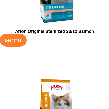
Arion Original Sterilized 33/12 Salmon
Leer más