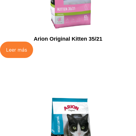
Arion Original Kitten 35/21
Leer más