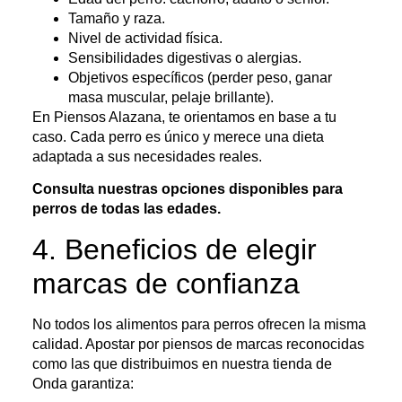
Tamaño y raza.
Nivel de actividad física.
Sensibilidades digestivas o alergias.
Objetivos específicos (perder peso, ganar
masa muscular, pelaje brillante).
En Piensos Alazana, te orientamos en base a tu
caso. Cada perro es único y merece una dieta
adaptada a sus necesidades reales.
Consulta nuestras opciones disponibles para
perros de todas las edades.
4. Beneficios de elegir
marcas de confianza
No todos los alimentos para perros ofrecen la misma
calidad. Apostar por piensos de marcas reconocidas
como las que distribuimos en nuestra tienda de
Onda garantiza: