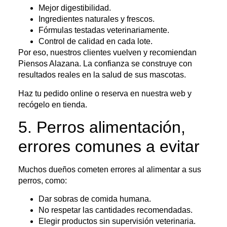
Mejor digestibilidad.
Ingredientes naturales y frescos.
Fórmulas testadas veterinariamente.
Control de calidad en cada lote.
Por eso, nuestros clientes vuelven y recomiendan
Piensos Alazana. La confianza se construye con
resultados reales en la salud de sus mascotas.
Haz tu pedido online o reserva en nuestra web y
recógelo en tienda.
5. Perros alimentación,
errores comunes a evitar
Muchos dueños cometen errores al alimentar a sus
perros, como:
Dar sobras de comida humana.
No respetar las cantidades recomendadas.
Elegir productos sin supervisión veterinaria.