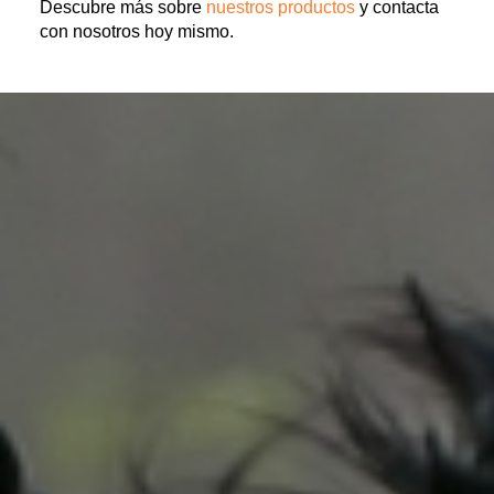
Descubre más sobre
nuestros productos
y contacta
con nosotros hoy mismo.