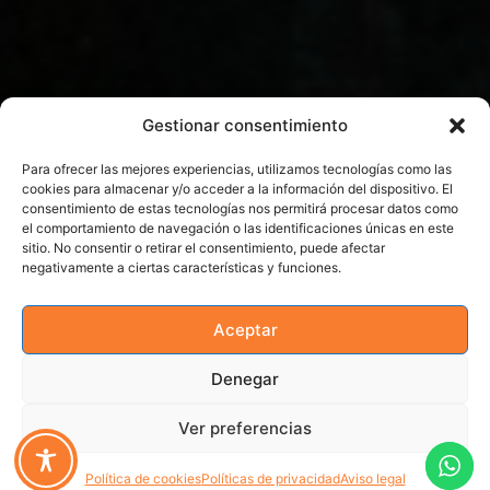
Gestionar consentimiento
Para ofrecer las mejores experiencias, utilizamos tecnologías como las
cookies para almacenar y/o acceder a la información del dispositivo. El
consentimiento de estas tecnologías nos permitirá procesar datos como
el comportamiento de navegación o las identificaciones únicas en este
sitio. No consentir o retirar el consentimiento, puede afectar
negativamente a ciertas características y funciones.
Aceptar
Denegar
Ver preferencias
Política de cookies
Políticas de privacidad
Aviso legal