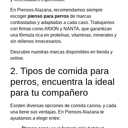
En Piensos Alazana, recomendamos siempre
escoger
pienso para perros
de marcas
contrastadas y adaptadas a cada caso. Trabajamos
con firmas como ARION y NANTA, que garantizan
una fórmula rica en proteínas, vitaminas, minerales y
sin rellenos innecesarios.
Descubre nuestras marcas disponibles en tienda y
online.
2. Tipos de comida para
perros, encuentra la ideal
para tu compañero
Existen diversas opciones de comida canina, y cada
una tiene sus ventajas. En Piensos Alazana te
ayudamos a elegir entre: