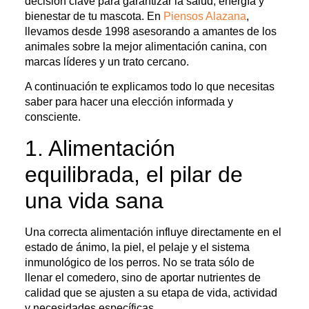
decisión clave para garantizar la salud, energía y
bienestar de tu mascota. En
Piensos Alazana
,
llevamos desde 1998 asesorando a amantes de los
animales sobre la mejor alimentación canina, con
marcas líderes y un trato cercano.
A continuación te explicamos todo lo que necesitas
saber para hacer una elección informada y
consciente.
1. Alimentación
equilibrada, el pilar de
una vida sana
Una correcta alimentación influye directamente en el
estado de ánimo, la piel, el pelaje y el sistema
inmunológico de los perros. No se trata sólo de
llenar el comedero, sino de aportar nutrientes de
calidad que se ajusten a su etapa de vida, actividad
y necesidades específicas.