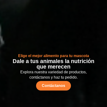
Elige el mejor alimento para tu mascota
Dale a tus animales la nutrición
que merecen
Explora nuestra variedad de productos,
contáctanos y haz tu pedido.
Contáctanos