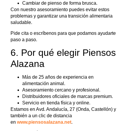
Cambiar de pienso de forma brusca.
Con nuestro asesoramiento puedes evitar estos
problemas y garantizar una transición alimentaria
saludable.
Pide cita o escríbenos para que podamos ayudarte
paso a paso.
6. Por qué elegir Piensos
Alazana
Más de 25 años de experiencia en
alimentación animal.
Asesoramiento cercano y profesional.
Distribuidores oficiales de marcas premium.
Servicio en tienda física y online.
Estamos en Avd. Andalucía, 27 (Onda, Castellón) y
también a un clic de distancia
en
www.piensosalazana.net
.